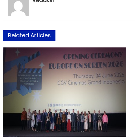
Redaksi
Related Articles