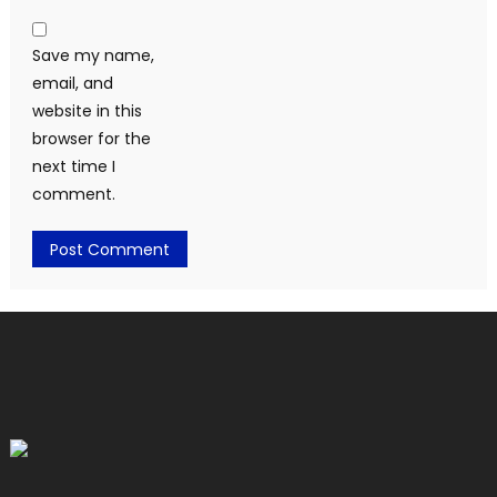
Save my name,
email, and
website in this
browser for the
next time I
comment.