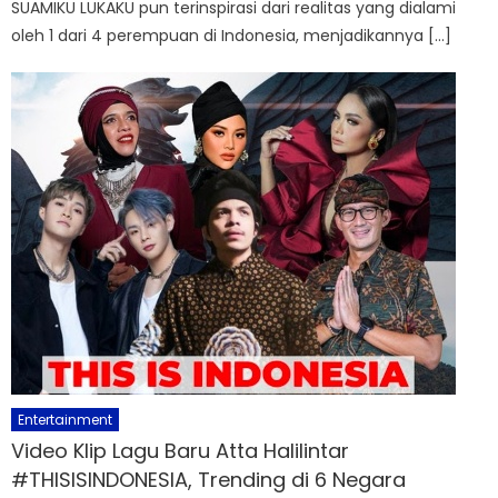
SUAMIKU LUKAKU pun terinspirasi dari realitas yang dialami
oleh 1 dari 4 perempuan di Indonesia, menjadikannya […]
Entertainment
Video Klip Lagu Baru Atta Halilintar
#THISISINDONESIA, Trending di 6 Negara