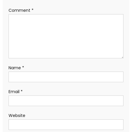
Comment
*
Name
*
Email
*
Website