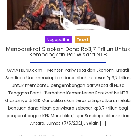
Megapolitan
Travel
Menparekraf Siapkan Dana Rp3,7 Triliun Untuk
Kembangkan Pariwisata NTB
GAYATREND.com – Menteri Pariwisata dan Ekonomi Kreatif
Sandiaga Uno menyiapkan dana hibah sebesar Rp3,7 triliun
untuk membantu pengembangan pariwisata di Nusa
Tenggara Barat. “Perhatian Kementerian Parekraf ke NTB
khususnya di KEK Mandalika akan terus ditingkatkan, melalui
bantuan dana hibah pariwisata sebesar Rp3,7 triliun bagi
pengembangan KEK Mandalika,” ujar Sandiaga dilansir dari
Antara, Jumat (7/5/2021). Selain […]