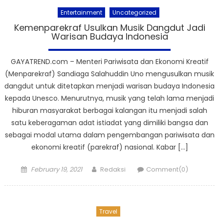
Entertainment
Uncategorized
Kemenparekraf Usulkan Musik Dangdut Jadi
Warisan Budaya Indonesia
GAYATREND.com – Menteri Pariwisata dan Ekonomi Kreatif
(Menparekraf) Sandiaga Salahuddin Uno mengusulkan musik
dangdut untuk ditetapkan menjadi warisan budaya Indonesia
kepada Unesco. Menurutnya, musik yang telah lama menjadi
hiburan masyarakat berbagai kalangan itu menjadi salah
satu keberagaman adat istiadat yang dimiliki bangsa dan
sebagai modal utama dalam pengembangan pariwisata dan
ekonomi kreatif (parekraf) nasional. Kabar […]
Posted
Author
February 19, 2021
Redaksi
Comment(0)
on
Travel