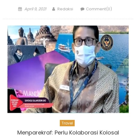
Posted
Author
April 9, 2021
Redaksi
Comment(0)
on
Travel
Menparekraf: Perlu Kolaborasi Kolosal