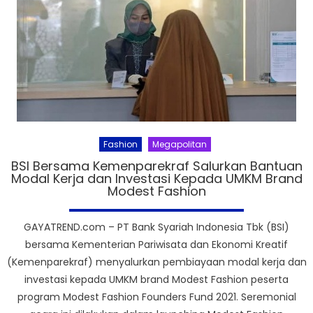
Fashion
Megapolitan
BSI Bersama Kemenparekraf Salurkan Bantuan
Modal Kerja dan Investasi Kepada UMKM Brand
Modest Fashion
GAYATREND.com – PT Bank Syariah Indonesia Tbk (BSI)
bersama Kementerian Pariwisata dan Ekonomi Kreatif
(Kemenparekraf) menyalurkan pembiayaan modal kerja dan
investasi kepada UMKM brand Modest Fashion peserta
program Modest Fashion Founders Fund 2021. Seremonial