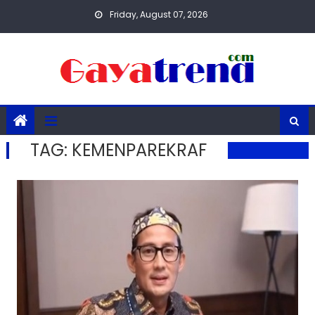
Skip
Friday, August 07, 2026
to
content
TAG:
KEMENPAREKRAF