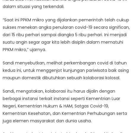
dalam situasi yang terkendali.
“Saat ini PPKM mikro yang dijalankan pemerintah telah cukup
sukses menekan angka penularan covid-19 secara significan,
dari 15 ribu perhari sampai diangka 5 ribu perhari. Ini menjadi
suatu angin segar agar kita lebih disiplin dalam mematuhi
PPKM mikro,” ujarnya.
Sandi menyebutkan, melihat perkembangan covid di tahun
kedua ini, untuk menggenjot kunjungan pariwisata baik asing
maupun domestik dibutuhkan sebuah kolaborasi kolosal.
Sandi, mengatakan, kolaborasi itu harus dijalin dengan
berbagai instansi terkait instansi seperti Kementrian Luar
Negeri, Kementrian Hukum & HAM, Satgas Covid-19,
Kementrian Kesehatan, dan Kementrian Perhubungan serta
juga elemen masyarakat dan dunia usaha.