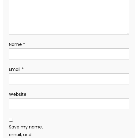
Name
*
Email
*
Website
Save my name,
email, and