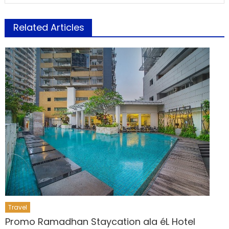
Related Articles
Travel
Promo Ramadhan Staycation ala éL Hotel