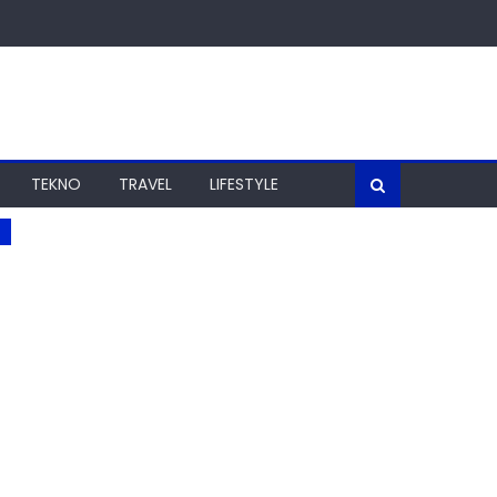
TEKNO
TRAVEL
LIFESTYLE