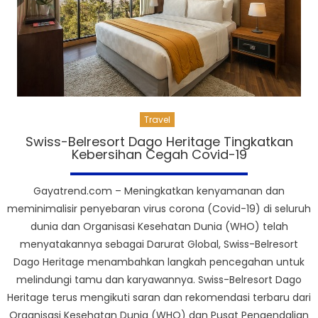
Travel
Swiss-Belresort Dago Heritage Tingkatkan
Kebersihan Cegah Covid-19
Gayatrend.com – Meningkatkan kenyamanan dan
meminimalisir penyebaran virus corona (Covid-19) di seluruh
dunia dan Organisasi Kesehatan Dunia (WHO) telah
menyatakannya sebagai Darurat Global, Swiss-Belresort
Dago Heritage menambahkan langkah pencegahan untuk
melindungi tamu dan karyawannya. Swiss-Belresort Dago
Heritage terus mengikuti saran dan rekomendasi terbaru dari
Organisasi Kesehatan Dunia (WHO) dan Pusat Pengendalian