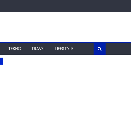
TEKNO
TRAVEL
LIFESTYLE