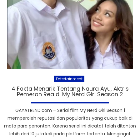
Entertainment
4 Fakta Menarik Tentang Naura Ayu, Aktris
Pemeran Rea di My Nerd Girl Season 2
GAYATREND.com – Serial film My Nerd Girl Season 1
memperoleh reputasi dan popularitas yang cukup baik di
mata para penonton. Karena serial ini dicatat telah ditonton
lebih dari 10 juta kali pada platform tertentu. Mengingat