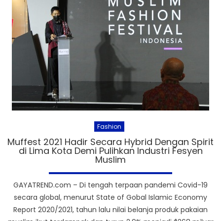
Fashion
Muffest 2021 Hadir Secara Hybrid Dengan Spirit
di Lima Kota Demi Pulihkan Industri Fesyen
Muslim
GAYATREND.com – Di tengah terpaan pandemi Covid-19
secara global, menurut State of Gobal Islamic Economy
Report 2020/2021, tahun lalu nilai belanja produk pakaian