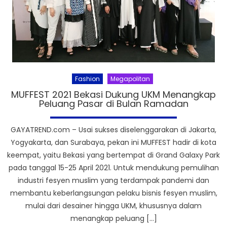
Fashion
Megapolitan
MUFFEST 2021 Bekasi Dukung UKM Menangkap
Peluang Pasar di Bulan Ramadan
GAYATREND.com – Usai sukses diselenggarakan di Jakarta,
Yogyakarta, dan Surabaya, pekan ini MUFFEST hadir di kota
keempat, yaitu Bekasi yang bertempat di Grand Galaxy Park
pada tanggal 15-25 April 2021. Untuk mendukung pemulihan
industri fesyen muslim yang terdampak pandemi dan
membantu keberlangsungan pelaku bisnis fesyen muslim,
mulai dari desainer hingga UKM, khususnya dalam
menangkap peluang […]