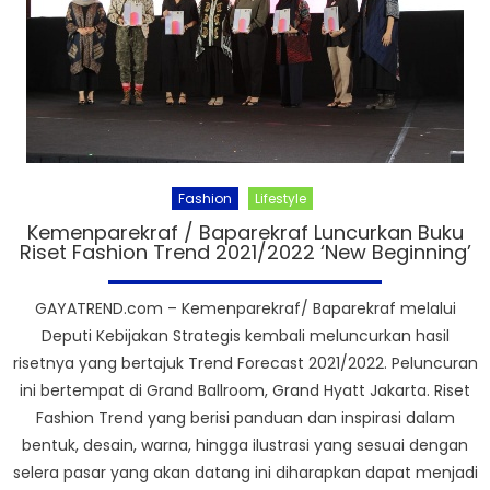
Fashion
Lifestyle
Kemenparekraf / Baparekraf Luncurkan Buku
Riset Fashion Trend 2021/2022 ‘New Beginning’
GAYATREND.com – Kemenparekraf/ Baparekraf melalui
Deputi Kebijakan Strategis kembali meluncurkan hasil
risetnya yang bertajuk Trend Forecast 2021/2022. Peluncuran
ini bertempat di Grand Ballroom, Grand Hyatt Jakarta. Riset
Fashion Trend yang berisi panduan dan inspirasi dalam
bentuk, desain, warna, hingga ilustrasi yang sesuai dengan
selera pasar yang akan datang ini diharapkan dapat menjadi