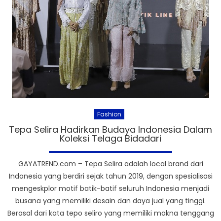
Fashion
Tepa Selira Hadirkan Budaya Indonesia Dalam
Koleksi Telaga Bidadari
GAYATREND.com – Tepa Selira adalah local brand dari
Indonesia yang berdiri sejak tahun 2019, dengan spesialisasi
mengeskplor motif batik-batif seluruh Indonesia menjadi
busana yang memiliki desain dan daya jual yang tinggi.
Berasal dari kata tepo seliro yang memiliki makna tenggang