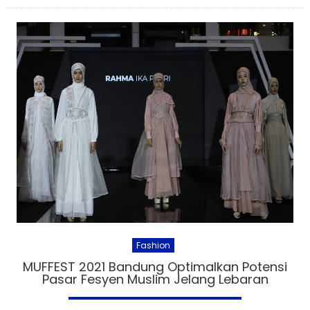
Fashion
MUFFEST 2021 Bandung Optimalkan Potensi
Pasar Fesyen Muslim Jelang Lebaran