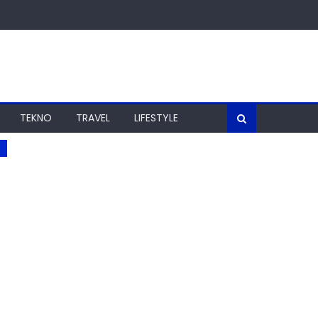
TEKNO
TRAVEL
LIFESTYLE