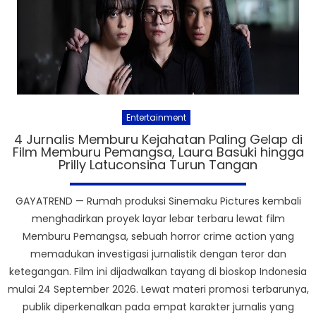
Entertainment
4 Jurnalis Memburu Kejahatan Paling Gelap di
Film Memburu Pemangsa, Laura Basuki hingga
Prilly Latuconsina Turun Tangan
GAYATREND — Rumah produksi Sinemaku Pictures kembali
menghadirkan proyek layar lebar terbaru lewat film
Memburu Pemangsa, sebuah horror crime action yang
memadukan investigasi jurnalistik dengan teror dan
ketegangan. Film ini dijadwalkan tayang di bioskop Indonesia
mulai 24 September 2026. Lewat materi promosi terbarunya,
publik diperkenalkan pada empat karakter jurnalis yang