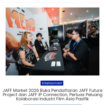
Entertainment
JAFF Market 2026 Buka Pendaftaran JAFF Future
Project dan JAFF IP Connection, Perluas Peluang
Kolaborasi Industri Film Asia Pasifik