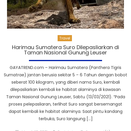
Travel
Harimau Sumatera Suro Dilepasliarkan di
Taman Nasional Gunung Leuser
GAYATREND.com – Harimau Sumatera (Panthera Tigris
Sumatrae) jantan berusia sekitar 5 – 6 Tahun dengan bobot
seberat 100 kilogram, yang diberi nama Suro, kembali
dilepasliarkan kembali ke habitat alaminya di kawasan
Taman Nasional Gunung Leuser, Sabtu (13/03/2021). “Pada
proses pelepasliaran, terlihat Suro sangat bersemangat
dapat kembali ke habitat alaminya. Saat pintu kandang
terbuka, Suro langsung […]