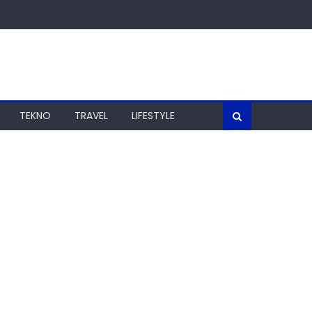
TEKNO
TRAVEL
LIFESTYLE