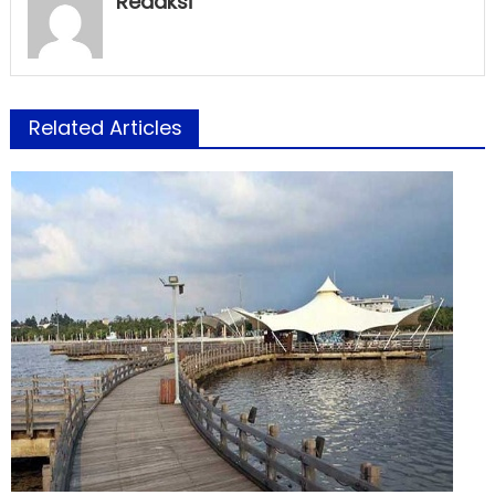
Redaksi
Related Articles