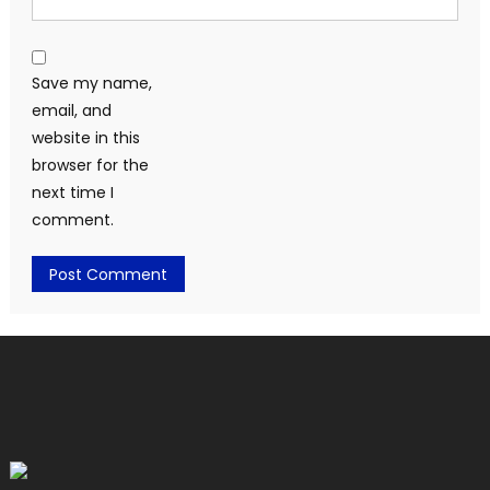
Save my name,
email, and
website in this
browser for the
next time I
comment.