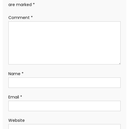
are marked
*
Comment
*
Name
*
Email
*
Website