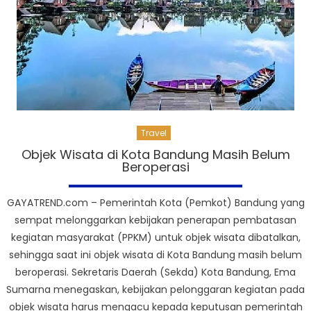
Travel
Objek Wisata di Kota Bandung Masih Belum
Beroperasi
GAYATREND.com – Pemerintah Kota (Pemkot) Bandung yang
sempat melonggarkan kebijakan penerapan pembatasan
kegiatan masyarakat (PPKM) untuk objek wisata dibatalkan,
sehingga saat ini objek wisata di Kota Bandung masih belum
beroperasi. Sekretaris Daerah (Sekda) Kota Bandung, Ema
Sumarna menegaskan, kebijakan pelonggaran kegiatan pada
objek wisata harus mengacu kepada keputusan pemerintah