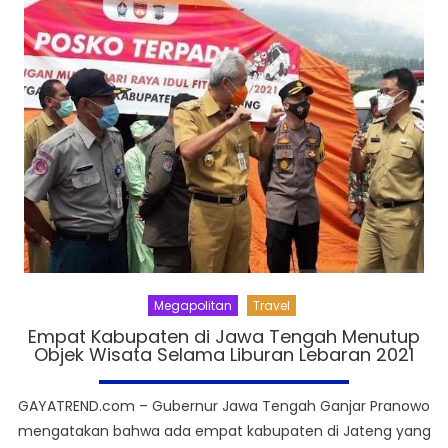
Megapolitan
Travel
Empat Kabupaten di Jawa Tengah Menutup
Objek Wisata Selama Liburan Lebaran 2021
GAYATREND.com – Gubernur Jawa Tengah Ganjar Pranowo
mengatakan bahwa ada empat kabupaten di Jateng yang