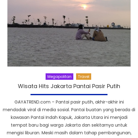
Megapolitan
Travel
Wisata Hits Jakarta Pantai Pasir Putih
GAYATREND.com – Pantai pasir putih, akhir-akhir ini
mendadak viral di media sosial. Pantai buatan yang berada di
kawasan Pantai Indah Kapuk, Jakarta Utara ini menjadi
tempat baru bagi warga Jakarta dan sekitarnya untuk
mengisi liburan. Meski masih dalam tahap pembangunan,