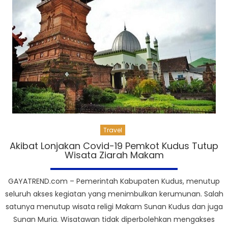
Travel
Akibat Lonjakan Covid-19 Pemkot Kudus Tutup
Wisata Ziarah Makam
GAYATREND.com – Pemerintah Kabupaten Kudus, menutup
seluruh akses kegiatan yang menimbulkan kerumunan. Salah
satunya menutup wisata religi Makam Sunan Kudus dan juga
Sunan Muria. Wisatawan tidak diperbolehkan mengakses