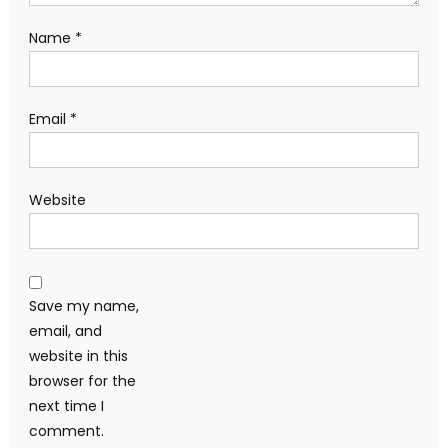
Name
*
Email
*
Website
Save my name,
email, and
website in this
browser for the
next time I
comment.