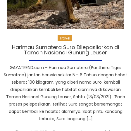
Travel
Harimau Sumatera Suro Dilepasliarkan di
Taman Nasional Gunung Leuser
GAYATREND.com – Harimau Sumatera (Panthera Tigris
Sumatrae) jantan berusia sekitar 5 – 6 Tahun dengan bobot
seberat 100 kilogram, yang diberi nama Suro, kembali
dilepasliarkan kembali ke habitat alaminya di kawasan
Taman Nasional Gunung Leuser, Sabtu (13/03/2021). “Pada
proses pelepasliaran, terlihat Suro sangat bersemangat
dapat kembali ke habitat alaminya. Saat pintu kandang
terbuka, Suro langsung […]