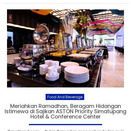
Food And Beverage
Meriahkan Ramadhan, Beragam Hidangan
Istimewa di Sajikan ASTON Priority Simatupang
Hotel & Conference Center