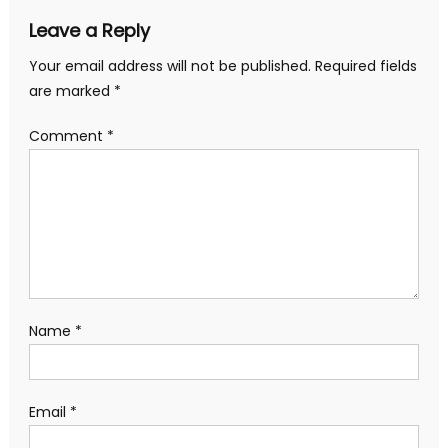
Leave a Reply
Your email address will not be published.
Required fields
are marked
*
Comment
*
Name
*
Email
*