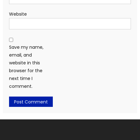
Website
Save my name,
email, and
website in this
browser for the
next time I
comment.