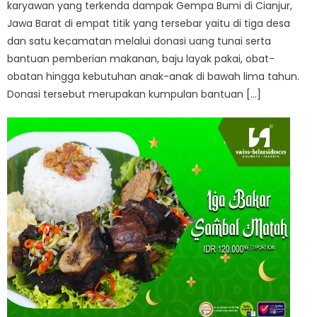
karyawan yang terkenda dampak Gempa Bumi di Cianjur,
Jawa Barat di empat titik yang tersebar yaitu di tiga desa
dan satu kecamatan melalui donasi uang tunai serta
bantuan pemberian makanan, baju layak pakai, obat-
obatan hingga kebutuhan anak-anak di bawah lima tahun.
Donasi tersebut merupakan kumpulan bantuan […]