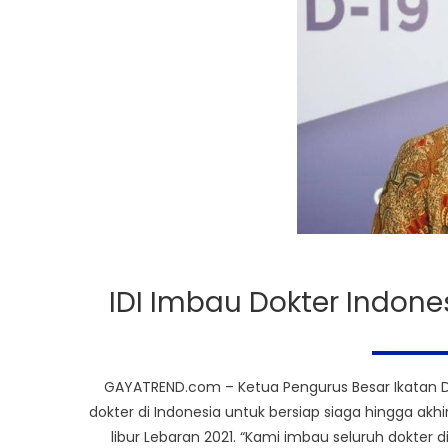
IDI Imbau Dokter Indone
GAYATREND.com – Ketua Pengurus Besar Ikatan Do
dokter di Indonesia untuk bersiap siaga hingga akh
libur Lebaran 2021. “Kami imbau seluruh dokter di