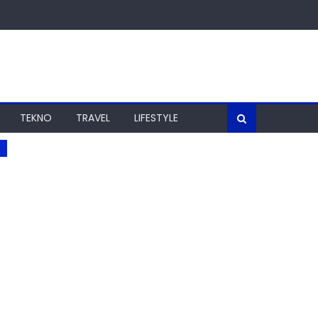
TEKNO
TRAVEL
LIFESTYLE