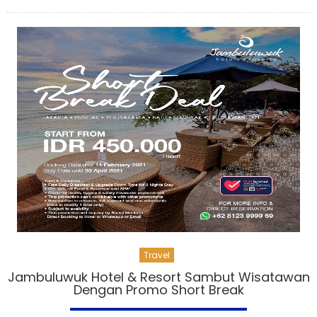
on
Travel
Jambuluwuk Hotel & Resort Sambut Wisatawan
Dengan Promo Short Break