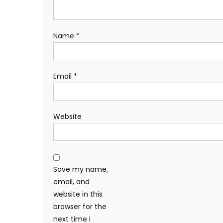
Name
*
Email
*
Website
Save my name,
email, and
website in this
browser for the
next time I