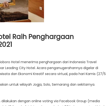
tel Raih Penghargaan
2021
oboro Hotel menerima penghargaan dari Indonesia Travel
ar Leading City Hotel. Acara penganugerahannya digelar di
wisata dan Ekonomi Kreatif secara virtual, pada hari Kamis (27/5
kan untuk wilayah Jogja, Solo, Semarang dan sekitarnya.
 dilakukan dengan online voting via Facebook Group (media