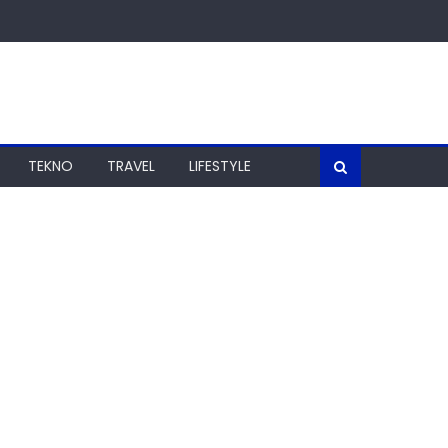
TEKNO
TRAVEL
LIFESTYLE