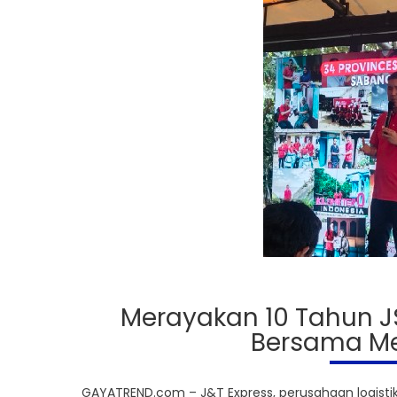
Merayakan 10 Tahun 
Bersama M
GAYATREND.com – J&T Express, perusahaan logistik