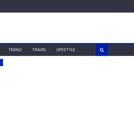
TEKNO
TRAVEL
LIFESTYLE