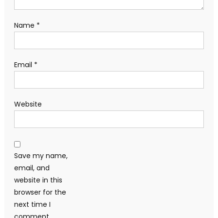
Name
*
Email
*
Website
Save my name,
email, and
website in this
browser for the
next time I
comment.