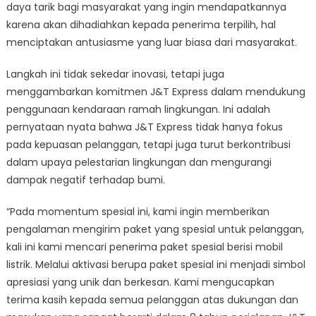
daya tarik bagi masyarakat yang ingin mendapatkannya
karena akan dihadiahkan kepada penerima terpilih, hal
menciptakan antusiasme yang luar biasa dari masyarakat.
Langkah ini tidak sekedar inovasi, tetapi juga
menggambarkan komitmen J&T Express dalam mendukung
penggunaan kendaraan ramah lingkungan. Ini adalah
pernyataan nyata bahwa J&T Express tidak hanya fokus
pada kepuasan pelanggan, tetapi juga turut berkontribusi
dalam upaya pelestarian lingkungan dan mengurangi
dampak negatif terhadap bumi.
“Pada momentum spesial ini, kami ingin memberikan
pengalaman mengirim paket yang spesial untuk pelanggan,
kali ini kami mencari penerima paket spesial berisi mobil
listrik. Melalui aktivasi berupa paket spesial ini menjadi simbol
apresiasi yang unik dan berkesan. Kami mengucapkan
terima kasih kepada semua pelanggan atas dukungan dan