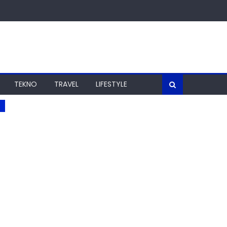
TEKNO
TRAVEL
LIFESTYLE