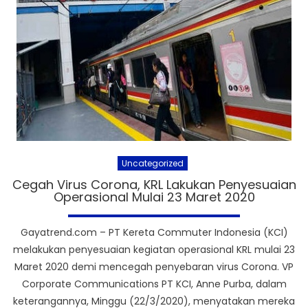
Uncategorized
Cegah Virus Corona, KRL Lakukan Penyesuaian
Operasional Mulai 23 Maret 2020
Gayatrend.com – PT Kereta Commuter Indonesia (KCI)
melakukan penyesuaian kegiatan operasional KRL mulai 23
Maret 2020 demi mencegah penyebaran virus Corona. VP
Corporate Communications PT KCI, Anne Purba, dalam
keterangannya, Minggu (22/3/2020), menyatakan mereka