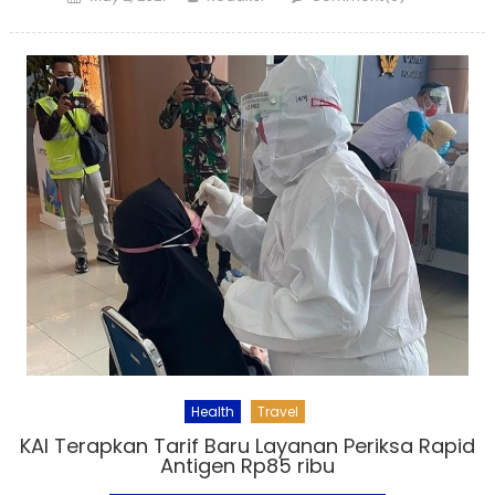
on
Health
Travel
KAI Terapkan Tarif Baru Layanan Periksa Rapid
Antigen Rp85 ribu