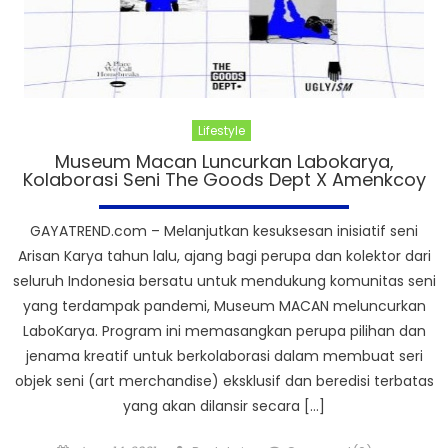
Lifestyle
Museum Macan Luncurkan Labokarya,
Kolaborasi Seni The Goods Dept X Amenkcoy
GAYATREND.com – Melanjutkan kesuksesan inisiatif seni
Arisan Karya tahun lalu, ajang bagi perupa dan kolektor dari
seluruh Indonesia bersatu untuk mendukung komunitas seni
yang terdampak pandemi, Museum MACAN meluncurkan
LaboKarya. Program ini memasangkan perupa pilihan dan
jenama kreatif untuk berkolaborasi dalam membuat seri
objek seni (art merchandise) eksklusif dan beredisi terbatas
yang akan dilansir secara […]