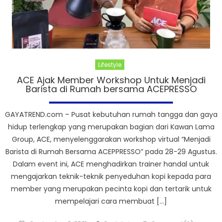
Lifestyle
ACE Ajak Member Workshop Untuk Menjadi
Barista di Rumah bersama ACEPRESSO
GAYATREND.com – Pusat kebutuhan rumah tangga dan gaya
hidup terlengkap yang merupakan bagian dari Kawan Lama
Group, ACE, menyelenggarakan workshop virtual “Menjadi
Barista di Rumah Bersama ACEPPRESSO” pada 28-29 Agustus.
Dalam event ini, ACE menghadirkan trainer handal untuk
mengajarkan teknik-teknik penyeduhan kopi kepada para
member yang merupakan pecinta kopi dan tertarik untuk
mempelajari cara membuat […]