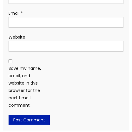
Email
*
Website
Save my name,
email, and
website in this
browser for the
next time I
comment.