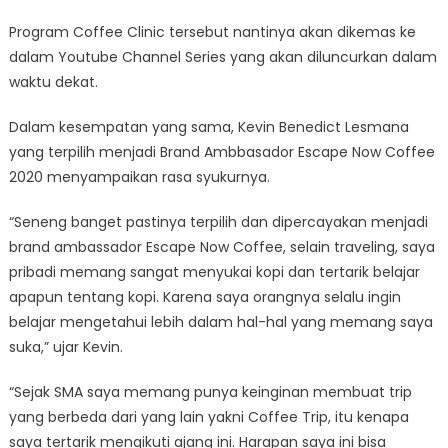
Program Coffee Clinic tersebut nantinya akan dikemas ke
dalam Youtube Channel Series yang akan diluncurkan dalam
waktu dekat.
Dalam kesempatan yang sama, Kevin Benedict Lesmana
yang terpilih menjadi Brand Ambbasador Escape Now Coffee
2020 menyampaikan rasa syukurnya.
“Seneng banget pastinya terpilih dan dipercayakan menjadi
brand ambassador Escape Now Coffee, selain traveling, saya
pribadi memang sangat menyukai kopi dan tertarik belajar
apapun tentang kopi. Karena saya orangnya selalu ingin
belajar mengetahui lebih dalam hal-hal yang memang saya
suka,” ujar Kevin.
“Sejak SMA saya memang punya keinginan membuat trip
yang berbeda dari yang lain yakni Coffee Trip, itu kenapa
saya tertarik mengikuti ajang ini. Harapan saya ini bisa