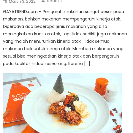
Redaksi
March 3, 2022
on
GAYATREND.com – Pengaruh makanan sangat besar pada
makanan, bahkan makanan mempengaruhi kinerja otak.
Dipercaya ada beberapa jenis makanan yang bisa
meningkatkan kualitas otak, tapi tidak sedikit juga makanan
yang malah menurunkan kinerja otak. Tidak semua
makanan baik untuk kinerja otak. Memberi makanan yang
sesuai bisa meningkatkan kinerja otak dan berpengaruh
pada kualitas hidup seseorang. Karena […]