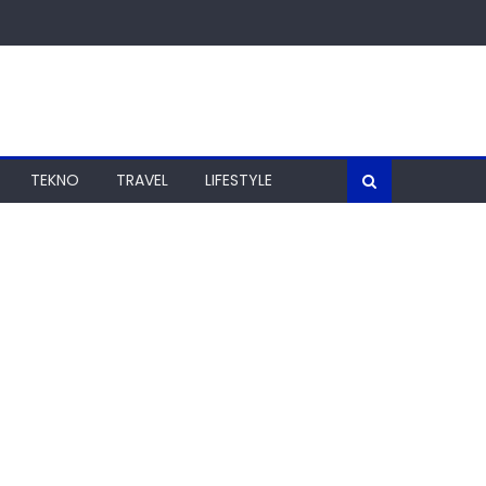
TEKNO
TRAVEL
LIFESTYLE