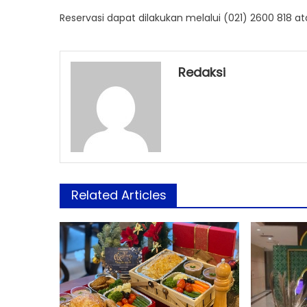
Reservasi dapat dilakukan melalui (021) 2600 818 
Redaksi
Related Articles