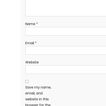
Name
*
Email
*
Website
Save my name,
email, and
website in this
browser for the