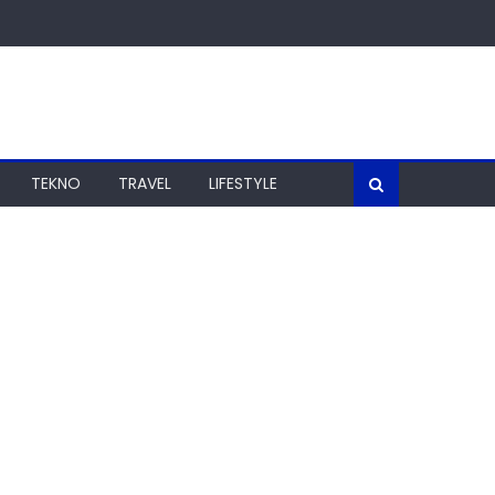
TEKNO
TRAVEL
LIFESTYLE