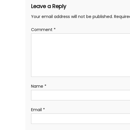
Leave a Reply
Your email address will not be published.
Require
Comment
*
Name
*
Email
*