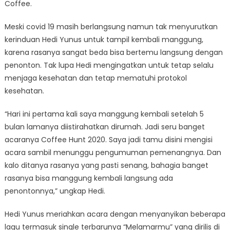
Coffee.
Meski covid 19 masih berlangsung namun tak menyurutkan
kerinduan Hedi Yunus untuk tampil kembali manggung,
karena rasanya sangat beda bisa bertemu langsung dengan
penonton. Tak lupa Hedi mengingatkan untuk tetap selalu
menjaga kesehatan dan tetap mematuhi protokol
kesehatan.
“Hari ini pertama kali saya manggung kembali setelah 5
bulan lamanya diistirahatkan dirumah. Jadi seru banget
acaranya Coffee Hunt 2020. Saya jadi tamu disini mengisi
acara sambil menunggu pengumuman pemenangnya. Dan
kalo ditanya rasanya yang pasti senang, bahagia banget
rasanya bisa manggung kembali langsung ada
penontonnya,” ungkap Hedi.
Hedi Yunus meriahkan acara dengan menyanyikan beberapa
lagu termasuk single terbarunya “Melamarmu” yang dirilis di