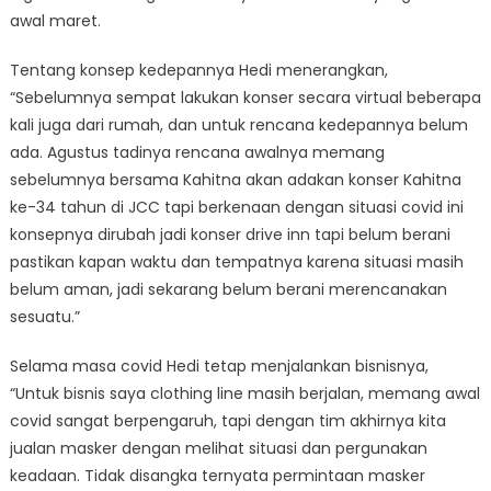
awal maret.
Tentang konsep kedepannya Hedi menerangkan,
“Sebelumnya sempat lakukan konser secara virtual beberapa
kali juga dari rumah, dan untuk rencana kedepannya belum
ada. Agustus tadinya rencana awalnya memang
sebelumnya bersama Kahitna akan adakan konser Kahitna
ke-34 tahun di JCC tapi berkenaan dengan situasi covid ini
konsepnya dirubah jadi konser drive inn tapi belum berani
pastikan kapan waktu dan tempatnya karena situasi masih
belum aman, jadi sekarang belum berani merencanakan
sesuatu.”
Selama masa covid Hedi tetap menjalankan bisnisnya,
“Untuk bisnis saya clothing line masih berjalan, memang awal
covid sangat berpengaruh, tapi dengan tim akhirnya kita
jualan masker dengan melihat situasi dan pergunakan
keadaan. Tidak disangka ternyata permintaan masker