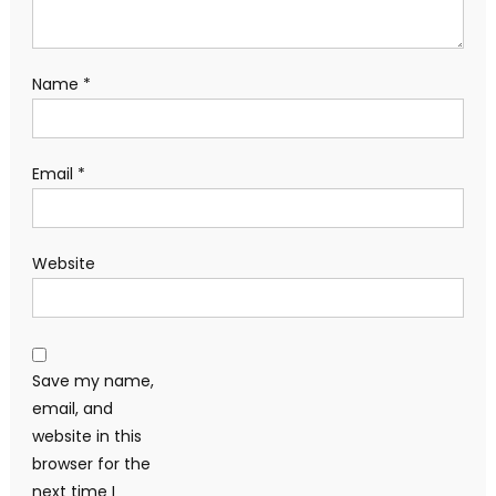
Name
*
Email
*
Website
Save my name,
email, and
website in this
browser for the
next time I