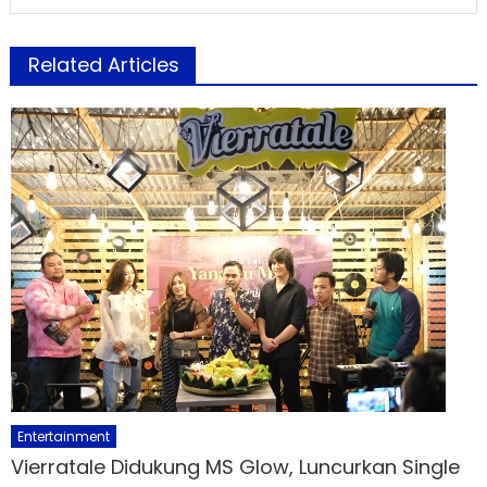
Related Articles
Entertainment
Vierratale Didukung MS Glow, Luncurkan Single