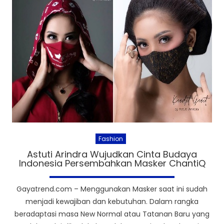
Fashion
Astuti Arindra Wujudkan Cinta Budaya
Indonesia Persembahkan Masker ChantiQ
Gayatrend.com – Menggunakan Masker saat ini sudah
menjadi kewajiban dan kebutuhan. Dalam rangka
beradaptasi masa New Normal atau Tatanan Baru yang