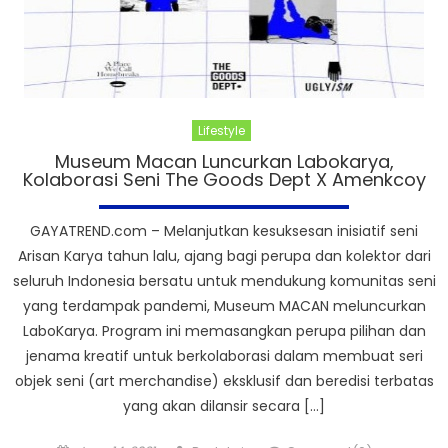
Lifestyle
Museum Macan Luncurkan Labokarya,
Kolaborasi Seni The Goods Dept X Amenkcoy
GAYATREND.com – Melanjutkan kesuksesan inisiatif seni
Arisan Karya tahun lalu, ajang bagi perupa dan kolektor dari
seluruh Indonesia bersatu untuk mendukung komunitas seni
yang terdampak pandemi, Museum MACAN meluncurkan
LaboKarya. Program ini memasangkan perupa pilihan dan
jenama kreatif untuk berkolaborasi dalam membuat seri
objek seni (art merchandise) eksklusif dan beredisi terbatas
yang akan dilansir secara […]