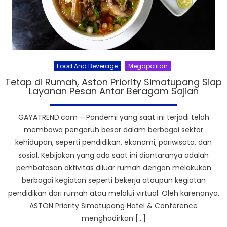
Food And Beverage
Megapolitan
Tetap di Rumah, Aston Priority Simatupang Siap
Layanan Pesan Antar Beragam Sajian
GAYATREND.com – Pandemi yang saat ini terjadi telah
membawa pengaruh besar dalam berbagai sektor
kehidupan, seperti pendidikan, ekonomi, pariwisata, dan
sosial. Kebijakan yang ada saat ini diantaranya adalah
pembatasan aktivitas diluar rumah dengan melakukan
berbagai kegiatan seperti bekerja ataupun kegiatan
pendidikan dari rumah atau melalui virtual. Oleh karenanya,
ASTON Priority Simatupang Hotel & Conference
menghadirkan […]