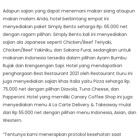
Adapun sajian yang dapat menemani makan siang ataupun
makan malam Anda, hotel berbintang empat ini
menyediakan paket Simply Bento seharga Rp. 65.000 net
dengan ragam pilihan. Simply Bento kali ini menyediakan
sajian ala Japanese seperti Chicken/Beef Teriyaki,
Chicken/Beef Yakiniku, dan Sakana Furai, sedangkan untuk
makanan Indonesia tersedia dalam pilihan Ayam Bumbu
Rujak dan Krengsengan Sapi. Hotel yang mendapatkan
penghargaan Best Restaurant 2021 oleh Restaurant Guru ini
juga menyediakan sajian khas Italia yaitu Pizza seharga Rp.
75.000 net dengan pilihan Diavola, Tuna Cheese, dan
Papperoni. Hotel yang memiliki Canary Coffee Shop ini juga
menyediakan menu A La Carte Delivery & Takeaway mulai
dari Rp 55.000 net dengan pilihan menu Indonesia, Asian, dan
Western.
“Tentunya kami menerapkan protokol kesehatan saat