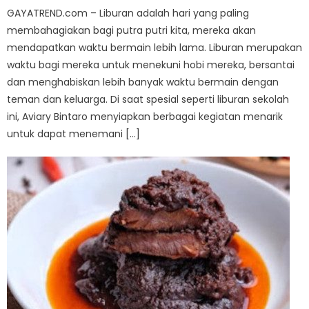
GAYATREND.com – Liburan adalah hari yang paling
membahagiakan bagi putra putri kita, mereka akan
mendapatkan waktu bermain lebih lama. Liburan merupakan
waktu bagi mereka untuk menekuni hobi mereka, bersantai
dan menghabiskan lebih banyak waktu bermain dengan
teman dan keluarga. Di saat spesial seperti liburan sekolah
ini, Aviary Bintaro menyiapkan berbagai kegiatan menarik
untuk dapat menemani […]