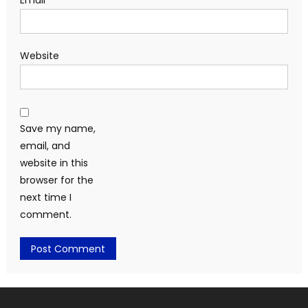
Email
*
Website
Save my name,
email, and
website in this
browser for the
next time I
comment.