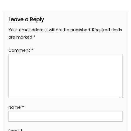
Leave a Reply
Your email address will not be published.
Required fields
are marked
*
Comment
*
Name
*