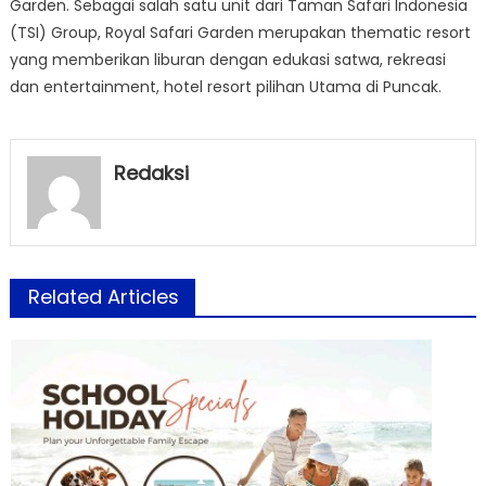
Garden. Sebagai salah satu unit dari Taman Safari Indonesia
(TSI) Group, Royal Safari Garden merupakan thematic resort
yang memberikan liburan dengan edukasi satwa, rekreasi
dan entertainment, hotel resort pilihan Utama di Puncak.
Redaksi
Related Articles