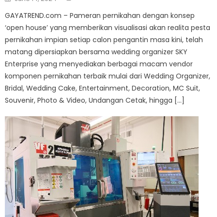
on
GAYATREND.com – Pameran pernikahan dengan konsep
‘open house’ yang memberikan visualisasi akan realita pesta
pernikahan impian setiap calon pengantin masa kini, telah
matang dipersiapkan bersama wedding organizer SKY
Enterprise yang menyediakan berbagai macam vendor
komponen pernikahan terbaik mulai dari Wedding Organizer,
Bridal, Wedding Cake, Entertainment, Decoration, MC Suit,
Souvenir, Photo & Video, Undangan Cetak, hingga […]