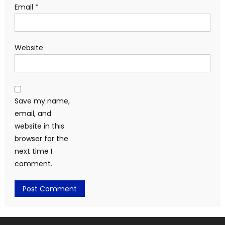
Email
*
Website
Save my name,
email, and
website in this
browser for the
next time I
comment.