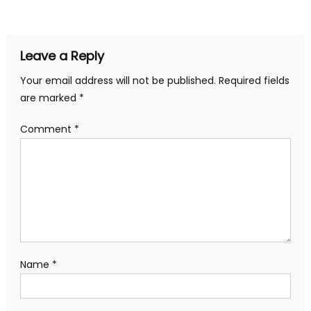
navigation
Leave a Reply
Your email address will not be published.
Required fields
are marked
*
Comment
*
Name
*