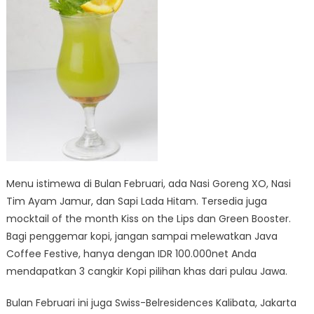
Menu istimewa di Bulan Februari, ada Nasi Goreng XO, Nasi
Tim Ayam Jamur, dan Sapi Lada Hitam. Tersedia juga
mocktail of the month Kiss on the Lips dan Green Booster.
Bagi penggemar kopi, jangan sampai melewatkan Java
Coffee Festive, hanya dengan IDR 100.000net Anda
mendapatkan 3 cangkir Kopi pilihan khas dari pulau Jawa.
Bulan Februari ini juga Swiss-Belresidences Kalibata, Jakarta