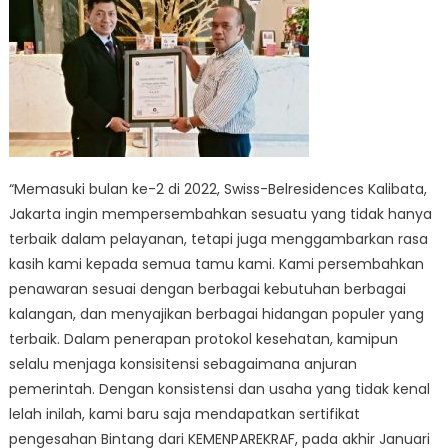
“Memasuki bulan ke-2 di 2022, Swiss-Belresidences Kalibata,
Jakarta ingin mempersembahkan sesuatu yang tidak hanya
terbaik dalam pelayanan, tetapi juga menggambarkan rasa
kasih kami kepada semua tamu kami. Kami persembahkan
penawaran sesuai dengan berbagai kebutuhan berbagai
kalangan, dan menyajikan berbagai hidangan populer yang
terbaik. Dalam penerapan protokol kesehatan, kamipun
selalu menjaga konsisitensi sebagaimana anjuran
pemerintah. Dengan konsistensi dan usaha yang tidak kenal
lelah inilah, kami baru saja mendapatkan sertifikat
pengesahan Bintang dari KEMENPAREKRAF, pada akhir Januari