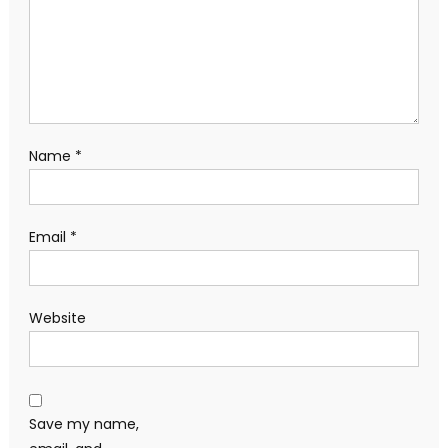
Name
*
Email
*
Website
Save my name,