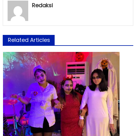
Redaksi
Related Articles