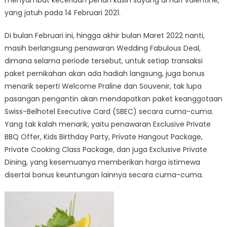
yang jatuh pada 14 Februari 2021.
Di bulan Februari ini, hingga akhir bulan Maret 2022 nanti,
masih berlangsung penawaran Wedding Fabulous Deal,
dimana selama periode tersebut, untuk setiap transaksi
paket pernikahan akan ada hadiah langsung, juga bonus
menarik seperti Welcome Praline dan Souvenir, tak lupa
pasangan pengantin akan mendapatkan paket keanggotaan
Swiss-Belhotel Executive Card (SBEC) secara cuma-cuma.
Yang tak kalah menarik, yaitu penawaran Exclusive Private
BBQ Offer, Kids Birthday Party, Private Hangout Package,
Private Cooking Class Package, dan juga Exclusive Private
Dining, yang kesemuanya memberikan harga istimewa
disertai bonus keuntungan lainnya secara cuma-cuma.