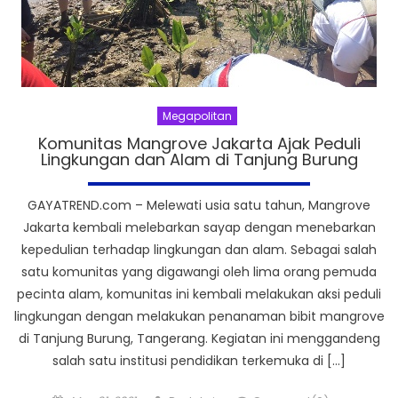
Megapolitan
Komunitas Mangrove Jakarta Ajak Peduli
Lingkungan dan Alam di Tanjung Burung
GAYATREND.com – Melewati usia satu tahun, Mangrove
Jakarta kembali melebarkan sayap dengan menebarkan
kepedulian terhadap lingkungan dan alam. Sebagai salah
satu komunitas yang digawangi oleh lima orang pemuda
pecinta alam, komunitas ini kembali melakukan aksi peduli
lingkungan dengan melakukan penanaman bibit mangrove
di Tanjung Burung, Tangerang. Kegiatan ini menggandeng
salah satu institusi pendidikan terkemuka di […]