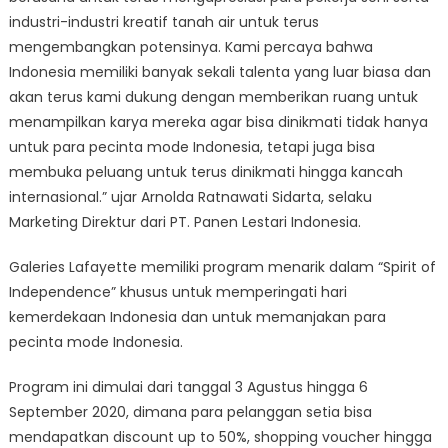
industri-industri kreatif tanah air untuk terus
mengembangkan potensinya. Kami percaya bahwa
Indonesia memiliki banyak sekali talenta yang luar biasa dan
akan terus kami dukung dengan memberikan ruang untuk
menampilkan karya mereka agar bisa dinikmati tidak hanya
untuk para pecinta mode Indonesia, tetapi juga bisa
membuka peluang untuk terus dinikmati hingga kancah
internasional.” ujar Arnolda Ratnawati Sidarta, selaku
Marketing Direktur dari PT. Panen Lestari Indonesia.
Galeries Lafayette memiliki program menarik dalam “Spirit of
Independence” khusus untuk memperingati hari
kemerdekaan Indonesia dan untuk memanjakan para
pecinta mode Indonesia.
Program ini dimulai dari tanggal 3 Agustus hingga 6
September 2020, dimana para pelanggan setia bisa
mendapatkan discount up to 50%, shopping voucher hingga