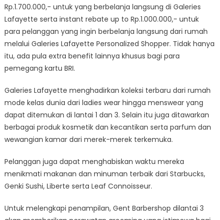
Rp.1.700.000,- untuk yang berbelanja langsung di Galeries
Lafayette serta instant rebate up to Rp.1.000.000,- untuk
para pelanggan yang ingin berbelanja langsung dari rumah
melalui Galeries Lafayette Personalized Shopper. Tidak hanya
itu, ada pula extra benefit lainnya khusus bagi para
pemegang kartu BRI.
Galeries Lafayette menghadirkan koleksi terbaru dari rumah
mode kelas dunia dari ladies wear hingga menswear yang
dapat ditemukan di lantai 1 dan 3. Selain itu juga ditawarkan
berbagai produk kosmetik dan kecantikan serta parfum dan
wewangian kamar dari merek-merek terkemuka.
Pelanggan juga dapat menghabiskan waktu mereka
menikmati makanan dan minuman terbaik dari Starbucks,
Genki Sushi, Liberte serta Leaf Connoisseur.
Untuk melengkapi penampilan, Gent Barbershop dilantai 3