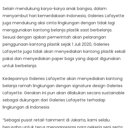
Selain mendukung karya-karya anak bangsa, dalam
menyambut hari kemerdakaan Indonesia, Galeries Lafayette
juga mendukung aksi cinta lingkungan dengan tidak lagi
menggunakan kantong belanja plastik saat berbelanja.
Sesuai dengan ajakan pemerintah akan pelarangan
penggunaan kantong plastik sejak 1 Juli 2020, Galeries
Lafayette juga tidak akan menyediakan kantong plastik sekali
pakai dan menyediakan paper bags yang dapat digunakan
untuk berbelanja.
Kedepannya Galeries Lafayette akan menyediakan kantong
belanja ramah lingkungan dengan signature design Galeries
Lafayette. Gerakan ini pun akan dilakukan secara sustainable
sebagai dukungan dari Galeries Lafayette terhadap
lingkungan di Indonesia.
“Sebagai pusat retail-tainment di Jakarta, kami selalu
berusaha untuk terus mengapresiasi para pekerja seni serta