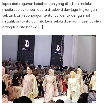
lepas dari suguhan kebohongan yang disajikan melalui
media social, konten acara di televisi dan juga lingkungan
sekitar kita. Kebohongan tentunya identik dengan hal
negatif, untuk itu dari kita kecil selalu diberikan nasehat oleh
orang tua kita bahwa […]