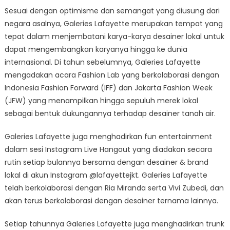
Sesuai dengan optimisme dan semangat yang diusung dari
negara asalnya, Galeries Lafayette merupakan tempat yang
tepat dalam menjembatani karya-karya desainer lokal untuk
dapat mengembangkan karyanya hingga ke dunia
internasional. Di tahun sebelumnya, Galeries Lafayette
mengadakan acara Fashion Lab yang berkolaborasi dengan
Indonesia Fashion Forward (IFF) dan Jakarta Fashion Week
(JFW) yang menampilkan hingga sepuluh merek lokal
sebagai bentuk dukungannya terhadap desainer tanah air.
Galeries Lafayette juga menghadirkan fun entertainment
dalam sesi Instagram Live Hangout yang diadakan secara
rutin setiap bulannya bersama dengan desainer & brand
lokal di akun Instagram @lafayettejkt. Galeries Lafayette
telah berkolaborasi dengan Ria Miranda serta Vivi Zubedi, dan
akan terus berkolaborasi dengan desainer ternama lainnya.
Setiap tahunnya Galeries Lafayette juga menghadirkan trunk