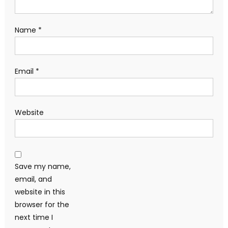
Name
*
Email
*
Website
Save my name,
email, and
website in this
browser for the
next time I