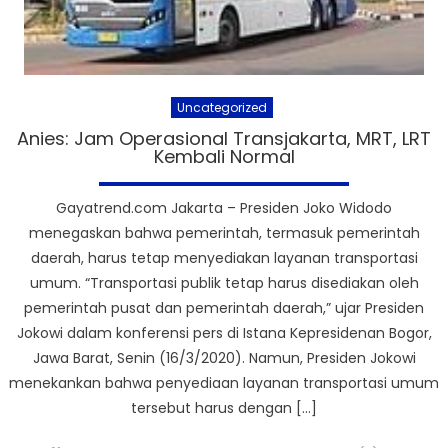
Uncategorized
Anies: Jam Operasional Transjakarta, MRT, LRT
Kembali Normal
Gayatrend.com Jakarta – Presiden Joko Widodo
menegaskan bahwa pemerintah, termasuk pemerintah
daerah, harus tetap menyediakan layanan transportasi
umum. “Transportasi publik tetap harus disediakan oleh
pemerintah pusat dan pemerintah daerah,” ujar Presiden
Jokowi dalam konferensi pers di Istana Kepresidenan Bogor,
Jawa Barat, Senin (16/3/2020). Namun, Presiden Jokowi
menekankan bahwa penyediaan layanan transportasi umum
tersebut harus dengan […]