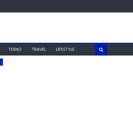
TEKNO
TRAVEL
LIFESTYLE