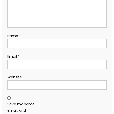
Name
*
Email
*
Website
Save my name,
email, and