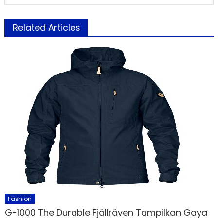
Related Articles
Fashion
G-1000 The Durable Fjällräven Tampilkan Gaya