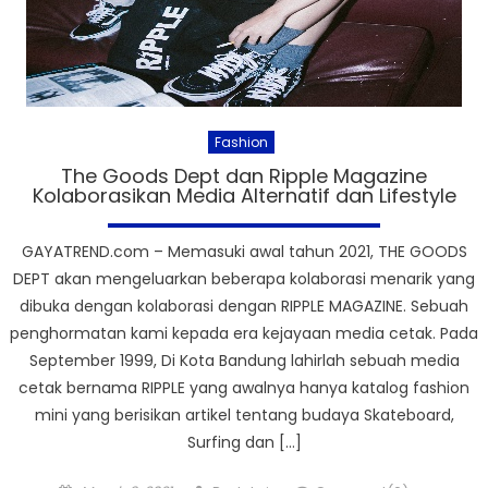
Fashion
The Goods Dept dan Ripple Magazine
Kolaborasikan Media Alternatif dan Lifestyle
GAYATREND.com – Memasuki awal tahun 2021, THE GOODS
DEPT akan mengeluarkan beberapa kolaborasi menarik yang
dibuka dengan kolaborasi dengan RIPPLE MAGAZINE. Sebuah
penghormatan kami kepada era kejayaan media cetak. Pada
September 1999, Di Kota Bandung lahirlah sebuah media
cetak bernama RIPPLE yang awalnya hanya katalog fashion
mini yang berisikan artikel tentang budaya Skateboard,
Surfing dan […]