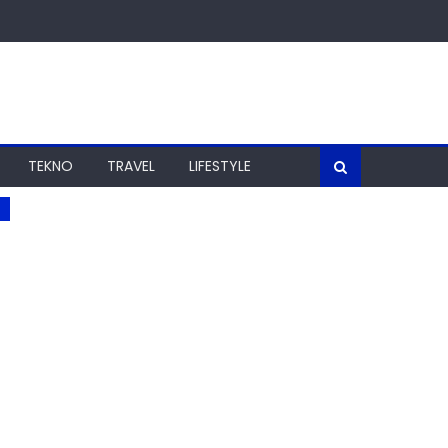
TEKNO
TRAVEL
LIFESTYLE