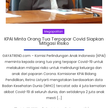
Megapolitan
KPAI Minta Orang Tua Terpapar Covid Siapkan
Mitigasi Risiko
GAYATREND.com – Komisi Perlindungan Anak Indonesia (KPAI)
meminta kepada orang tua yang terpapar Covid-19 untuk
melakukan mitigasi risiko untuk melindungi keluarga dan
anak dari paparan Corona. Komisioner KPAI Bidang
Pendidikan, Retno Listyarti mengatakan berdasarkan data
Badan Kesehatan Dunia (WHO) tercatat ada 4 juta kematian
akibat Covid-19 di seluruh dunia, dan setidaknya 2 juta anak
mesti […]