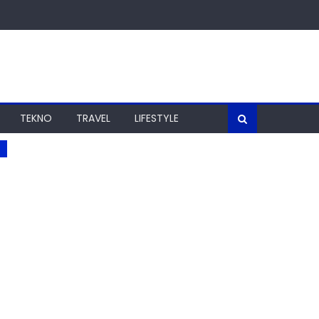
TEKNO
TRAVEL
LIFESTYLE