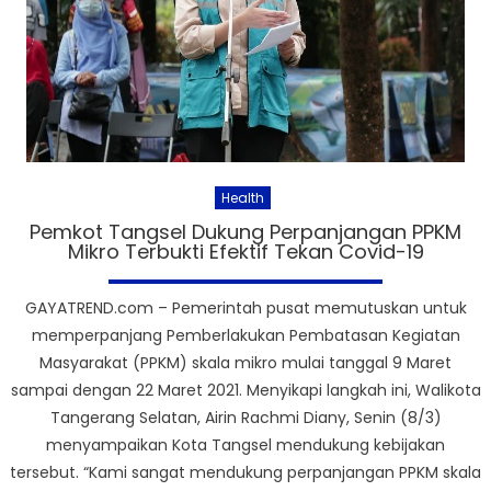
Health
Pemkot Tangsel Dukung Perpanjangan PPKM
Mikro Terbukti Efektif Tekan Covid-19
GAYATREND.com – Pemerintah pusat memutuskan untuk
memperpanjang Pemberlakukan Pembatasan Kegiatan
Masyarakat (PPKM) skala mikro mulai tanggal 9 Maret
sampai dengan 22 Maret 2021. Menyikapi langkah ini, Walikota
Tangerang Selatan, Airin Rachmi Diany, Senin (8/3)
menyampaikan Kota Tangsel mendukung kebijakan
tersebut. “Kami sangat mendukung perpanjangan PPKM skala