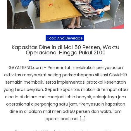
Food And Beverage
Kapasitas Dine In di Mal 50 Persen, Waktu
Operasional Hingga Pukul 21.00
GAYATREND.com – Pemerintah melakukan penyesuaian
aktivitas masyarakat seiring perkembangan situasi Covid-19
semakin membaik, serta implementasi protokol kesehatan
yang terus berjalan. Seperti kapasitas makan di tempat atau
dine in di dalam mal menjadi lebih banyak, selanjutnya jam
operasional diperpanjang satu jam. “Penyesuain kapasitan
dine in di dalam mal menjadi 50 persen dan waktu jam
operasional mal […]