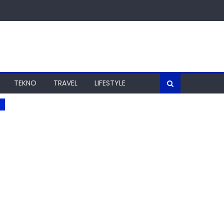
TEKNO
TRAVEL
LIFESTYLE