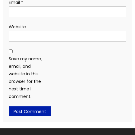
Email
*
Website
Save my name,
email, and
website in this
browser for the
next time I
comment.