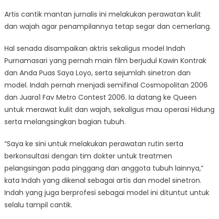
Artis cantik mantan jurnalis ini melakukan perawatan kulit
dan wajah agar penampilannya tetap segar dan cemerlang.
Hal senada disampaikan aktris sekaligus model Indah
Purnamasari yang pernah main film berjudul Kawin Kontrak
dan Anda Puas Saya Loyo, serta sejumlah sinetron dan
model. Indah pernah menjadi semifinal Cosmopolitan 2006
dan Juara1 Fav Metro Contest 2006. Ia datang ke Queen
untuk merawat kulit dan wajah, sekaligus mau operasi Hidung
serta melangsingkan bagian tubuh.
“Saya ke sini untuk melakukan perawatan rutin serta
berkonsultasi dengan tim dokter untuk treatmen
pelangsingan pada pinggang dan anggota tubuh lainnya,”
kata Indah yang dikenal sebagai artis dan model sinetron.
Indah yang juga berprofesi sebagai model ini dituntut untuk
selalu tampil cantik.