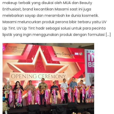
makeup terbaik yang disukai oleh MUA dan Beauty
Enthusiast, brand kecantikan Masami saat ini juga
melebarkan sayap dan merambah ke dunia kosmetik.
Masami meluncurkan produk perona bibir terbaru yaitu UV
Lip Tint. UV Lip Tint hadir sebagai solusi untuk para pecinta
lipstik yang ingin menggunakan produk dengan formulasi […]