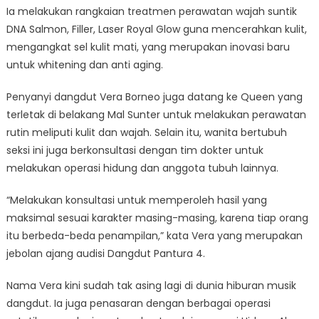
Ia melakukan rangkaian treatmen perawatan wajah suntik
DNA Salmon, Filler, Laser Royal Glow guna mencerahkan kulit,
mengangkat sel kulit mati, yang merupakan inovasi baru
untuk whitening dan anti aging.
Penyanyi dangdut Vera Borneo juga datang ke Queen yang
terletak di belakang Mal Sunter untuk melakukan perawatan
rutin meliputi kulit dan wajah. Selain itu, wanita bertubuh
seksi ini juga berkonsultasi dengan tim dokter untuk
melakukan operasi hidung dan anggota tubuh lainnya.
“Melakukan konsultasi untuk memperoleh hasil yang
maksimal sesuai karakter masing-masing, karena tiap orang
itu berbeda-beda penampilan,” kata Vera yang merupakan
jebolan ajang audisi Dangdut Pantura 4.
Nama Vera kini sudah tak asing lagi di dunia hiburan musik
dangdut. Ia juga penasaran dengan berbagai operasi