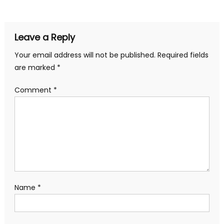
Leave a Reply
Your email address will not be published.
Required fields
are marked
*
Comment
*
Name
*