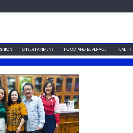
ASHION
ENTERTAINMENT
FOOD AND BEVERAGE
HEALTH