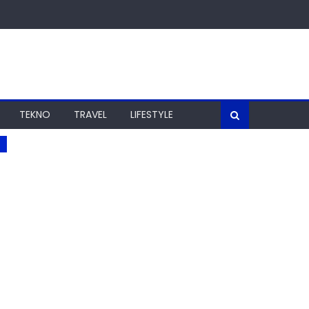
TEKNO
TRAVEL
LIFESTYLE